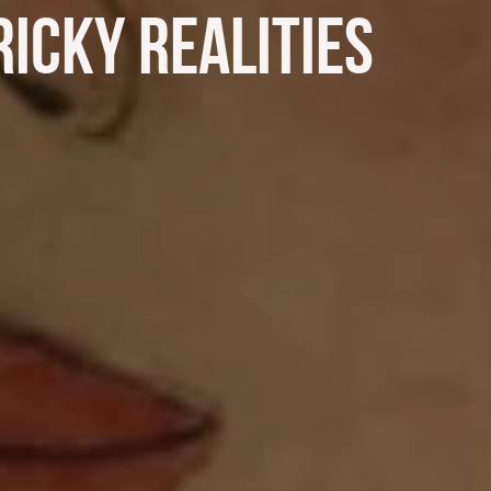
ky Realities