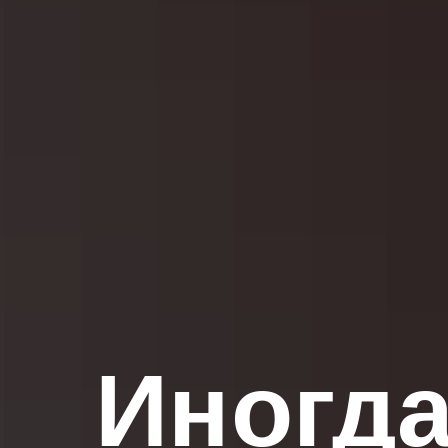
Иногда