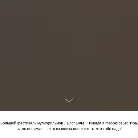
Большой фестиваль мультфильмов
/
Блог БФМ
/
Иногда я говорю себе: "Ира,
ты же понимаешь, что из ящика появится то, что тебе надо"